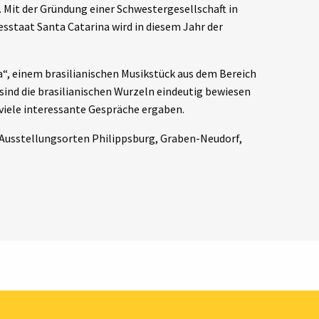
 Mit der Gründung einer Schwestergesellschaft in
esstaat Santa Catarina wird in diesem Jahr der
a“, einem brasilianischen Musikstück aus dem Bereich
sind die brasilianischen Wurzeln eindeutig bewiesen
viele interessante Gespräche ergaben.
 Ausstellungsorten Philippsburg, Graben-Neudorf,