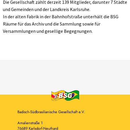
Die Gesellschaft zählt derzeit 139 Mitglieder, darunter 7 Städte
und Gemeinden und der Landkreis Karlsruhe.
In der alten Fabrik in der Bahnhofstraße unterhält die BSG
Räume für das Archiv und die Sammlung sowie für
Versammlungen und gesellige Begegnungen.
Badisch-Südbrasilianische Gesellschaft e.V.
Amalienstraße 1
76689 Karlsdorf-Neuthard