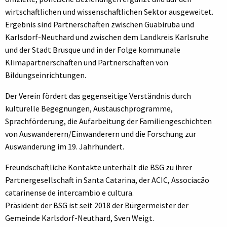
wirtschaftlichen und wissenschaftlichen Sektor ausgeweitet.
Ergebnis sind Partnerschaften zwischen Guabiruba und
Karlsdorf-Neuthard und zwischen dem Landkreis Karlsruhe
und der Stadt Brusque und in der Folge kommunale
Klimapartnerschaften und Partnerschaften von
Bildungseinrichtungen.
Der Verein fördert das gegenseitige Verständnis durch
kulturelle Begegnungen, Austauschprogramme,
Sprachförderung, die Aufarbeitung der Familiengeschichten
von Auswanderern/Einwanderern und die Forschung zur
Auswanderung im 19. Jahrhundert.
Freundschaftliche Kontakte unterhält die BSG zu ihrer
Partnergesellschaft in Santa Catarina, der ACIC, Associacâo
catarinense de intercambio e cultura.
Präsident der BSG ist seit 2018 der Bürgermeister der
Gemeinde Karlsdorf-Neuthard, Sven Weigt.