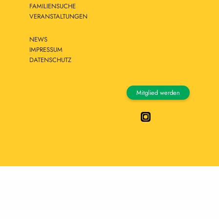
FAMILIENSUCHE
VERANSTALTUNGEN
NEWS
IMPRESSUM
DATENSCHUTZ
Mitglied werden