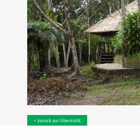
< zurück zur Übersicht