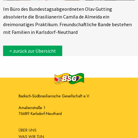
Im Büro des Bundestagsabgeordneten Olav Gutting
absolvierte die Brasilianerin Camila de Almeida ein
dreimonatiges Praktikum. Freundschaftliche Bande bestehen
mit Familien in Karlsdorf-Neuthard
< zurück zur Übersicht
Badisch-Südbrasilianische Gesellschaft e.V.
Amalienstraße 1
76689 Karlsdorf-Neuthard
ÜBER UNS
WAS WIR TUN