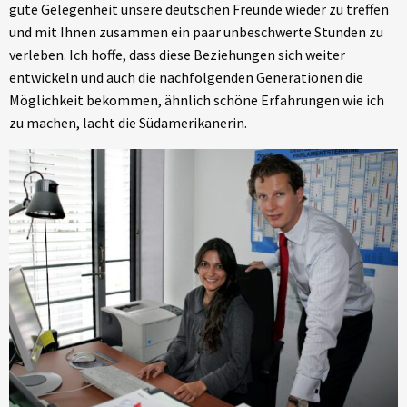
gute Gelegenheit unsere deutschen Freunde wieder zu treffen
und mit Ihnen zusammen ein paar unbeschwerte Stunden zu
verleben. Ich hoffe, dass diese Beziehungen sich weiter
entwickeln und auch die nachfolgenden Generationen die
Möglichkeit bekommen, ähnlich schöne Erfahrungen wie ich
zu machen, lacht die Südamerikanerin.