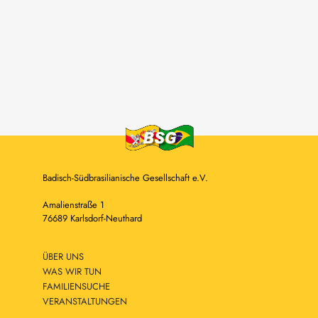
Badisch-Südbrasilianische Gesellschaft e.V.
Amalienstraße 1
76689 Karlsdorf-Neuthard
ÜBER UNS
WAS WIR TUN
FAMILIENSUCHE
VERANSTALTUNGEN