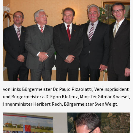
von links Bürgermeister Dr. Paulo Pizzolatti, Vereinspräsident
und Bürgermeister a.D. Egon Klefenz, Minister Gilmar Knaesel,
Innenminister Heribert Rech, Bürgermeister Sven Weigt.