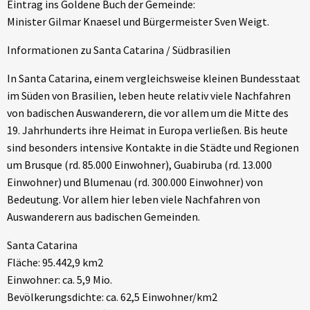
Eintrag ins Goldene Buch der Gemeinde:
Minister Gilmar Knaesel und Bürgermeister Sven Weigt.
Informationen zu Santa Catarina / Südbrasilien
In Santa Catarina, einem vergleichsweise kleinen Bundesstaat
im Süden von Brasilien, leben heute relativ viele Nachfahren
von badischen Auswanderern, die vor allem um die Mitte des
19. Jahrhunderts ihre Heimat in Europa verließen. Bis heute
sind besonders intensive Kontakte in die Städte und Regionen
um Brusque (rd. 85.000 Einwohner), Guabiruba (rd. 13.000
Einwohner) und Blumenau (rd. 300.000 Einwohner) von
Bedeutung. Vor allem hier leben viele Nachfahren von
Auswanderern aus badischen Gemeinden.
Santa Catarina
Fläche: 95.442,9 km2
Einwohner: ca. 5,9 Mio.
Bevölkerungsdichte: ca. 62,5 Einwohner/km2