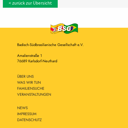
< zurück zur Übersicht
Badisch-Südbrasilianische Gesellschaft e.V.
Amalienstraße 1
76689 Karlsdorf-Neuthard
ÜBER UNS
WAS WIR TUN
FAMILIENSUCHE
VERANSTALTUNGEN
NEWS
IMPRESSUM
DATENSCHUTZ