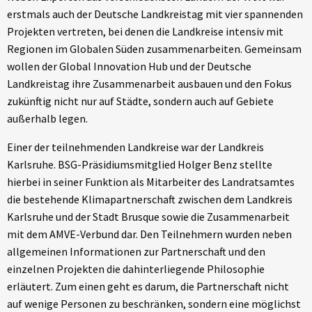
erstmals auch der Deutsche Landkreistag mit vier spannenden
Projekten vertreten, bei denen die Landkreise intensiv mit
Regionen im Globalen Süden zusammenarbeiten. Gemeinsam
wollen der Global Innovation Hub und der Deutsche
Landkreistag ihre Zusammenarbeit ausbauen und den Fokus
zukünftig nicht nur auf Städte, sondern auch auf Gebiete
außerhalb legen.
Einer der teilnehmenden Landkreise war der Landkreis
Karlsruhe. BSG-Präsidiumsmitglied Holger Benz stellte
hierbei in seiner Funktion als Mitarbeiter des Landratsamtes
die bestehende Klimapartnerschaft zwischen dem Landkreis
Karlsruhe und der Stadt Brusque sowie die Zusammenarbeit
mit dem AMVE-Verbund dar. Den Teilnehmern wurden neben
allgemeinen Informationen zur Partnerschaft und den
einzelnen Projekten die dahinterliegende Philosophie
erläutert. Zum einen geht es darum, die Partnerschaft nicht
auf wenige Personen zu beschränken, sondern eine möglichst