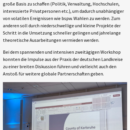
große Basis zu schaffen (Politik, Verwaltung, Hochschulen,
interessierte Privatpersonen etc.), um dadurch unabhängiger
von volatilen Ereignissen wie bspw. Wahlen zu werden. Zum
anderen soll durch niederschwellige und kleine Projekte der
Schritt in die Umsetzung schneller gelingen und jahrelange
theoretische Ausarbeitungen vermieden werden.
Bei dem spannenden und intensiven zweitägigen Workshop
konnten die Impulse aus der Praxis der deutschen Landkreise
zu einer breiten Diskussion führen und vielleicht auch den
Anstoß für weitere globale Partnerschaften geben.