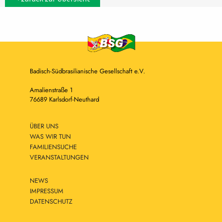
Badisch-Südbrasilianische Gesellschaft e.V.
Amalienstraße 1
76689 Karlsdorf-Neuthard
ÜBER UNS
WAS WIR TUN
FAMILIENSUCHE
VERANSTALTUNGEN
NEWS
IMPRESSUM
DATENSCHUTZ