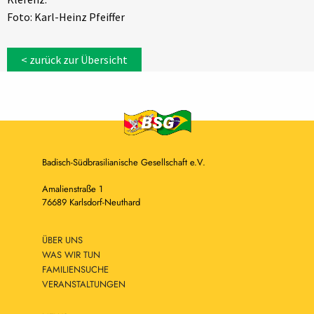
Foto: Karl-Heinz Pfeiffer
< zurück zur Übersicht
Badisch-Südbrasilianische Gesellschaft e.V.
Amalienstraße 1
76689 Karlsdorf-Neuthard
ÜBER UNS
WAS WIR TUN
FAMILIENSUCHE
VERANSTALTUNGEN