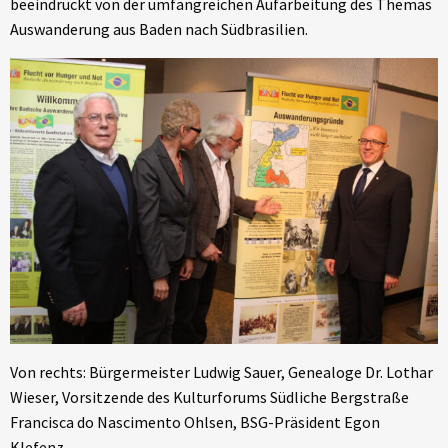
beeindruckt von der umfangreichen Aufarbeitung des Themas
Auswanderung aus Baden nach Südbrasilien.
Von rechts: Bürgermeister Ludwig Sauer, Genealoge Dr. Lothar
Wieser, Vorsitzende des Kulturforums Südliche Bergstraße
Francisca do Nascimento Ohlsen, BSG-Präsident Egon
Klefenz.