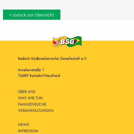
< zurück zur Übersicht
Badisch-Südbrasilianische Gesellschaft e.V.
Amalienstraße 1
76689 Karlsdorf-Neuthard
ÜBER UNS
WAS WIR TUN
FAMILIENSUCHE
VERANSTALTUNGEN
NEWS
IMPRESSUM