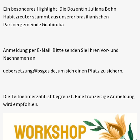
Ein besonderes Highlight: Die Dozentin Juliana Bohn
Habitzreuter stammt aus unserer brasilianischen
Partnergemeinde Guabiruba.
Anmeldung per E-Mail: Bitte senden Sie Ihren Vor- und
Nachnamen an
uebersetzung@bsges.de
, um sich einen Platz zu sichern.
Die Teilnehmerzahl ist begrenzt. Eine frühzeitige Anmeldung
wird empfohlen.