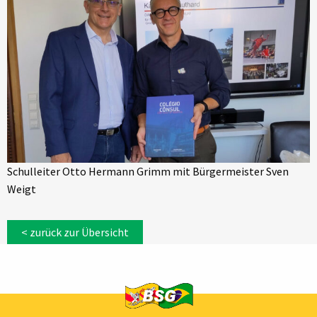
Schulleiter Otto Hermann Grimm mit Bürgermeister Sven
Weigt
< zurück zur Übersicht