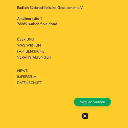
Badisch-Südbrasilianische Gesellschaft e.V.
Amalienstraße 1
76689 Karlsdorf-Neuthard
ÜBER UNS
WAS WIR TUN
FAMILIENSUCHE
VERANSTALTUNGEN
NEWS
IMPRESSUM
DATENSCHUTZ
Mitglied werden