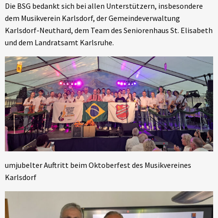
Die BSG bedankt sich bei allen Unterstützern, insbesondere
dem Musikverein Karlsdorf, der Gemeindeverwaltung
Karlsdorf-Neuthard, dem Team des Seniorenhaus St. Elisabeth
und dem Landratsamt Karlsruhe.
umjubelter Auftritt beim Oktoberfest des Musikvereines
Karlsdorf