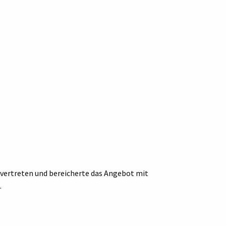
d vertreten und bereicherte das Angebot mit
.