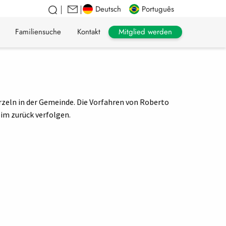
Deutsch
Português
Mitglied werden
Familiensuche
Kontakt
rzeln in der Gemeinde. Die Vorfahren von Roberto
im zurück verfolgen.