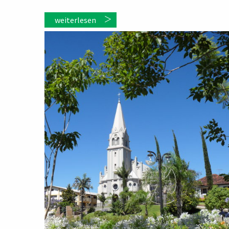
weiterlesen