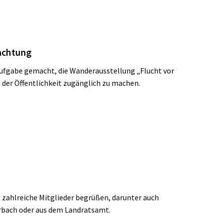
eachtung
 Aufgabe gemacht, die Wanderausstellung „Flucht vor
 der Öffentlichkeit zugänglich zu machen.
zahlreiche Mitglieder begrüßen, darunter auch
hrbach oder aus dem Landratsamt.