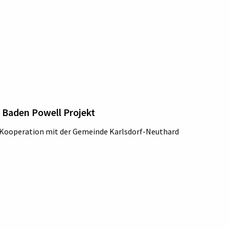
 Baden Powell Projekt
in Kooperation mit der Gemeinde Karlsdorf-Neuthard