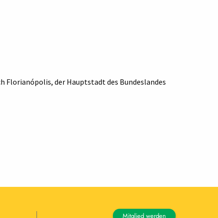
ch Florianópolis, der Hauptstadt des Bundeslandes
Mitglied werden