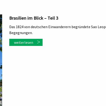
Brasilien im Blick – Teil 3
Das 1824 von deutschen Einwanderern begründete Sao Leopo
Begegnungen.
weiterlesen