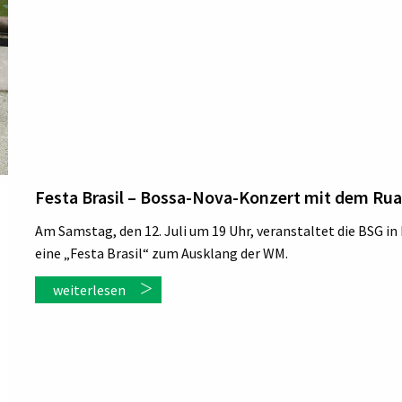
Festa Brasil – Bossa-Nova-Konzert mit dem Rua
Am Samstag, den 12. Juli um 19 Uhr, veranstaltet die BSG 
eine „Festa Brasil“ zum Ausklang der WM.
weiterlesen