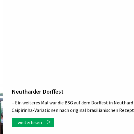
Neutharder Dorffest
– Ein weiteres Mal war die BSG auf dem Dorffest in Neuthar
Caipirinha-Variationen nach original brasilianischen Rezept
weiterlesen