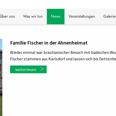
Über uns
Was wir tun
News
Veranstaltungen
Galerie
Familie Fischer in der Ahnenheimat
Wieder einmal war brasilianischer Besuch mit badischen Wu
Fischer stammen aus Karlsdorf und lassen sich bis Dettenhe
weiterlesen