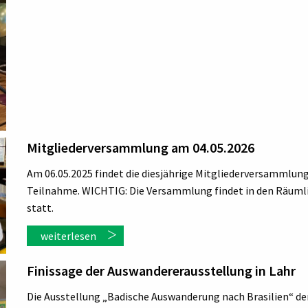
Mitgliederversammlung am 04.05.2026
Am 06.05.2025 findet die diesjährige Mitgliederversammlung i
Teilnahme. WICHTIG: Die Versammlung findet in den Räumlic
statt.
weiterlesen
Finissage der Auswandererausstellung in Lahr
Die Ausstellung „Badische Auswanderung nach Brasilien“ de