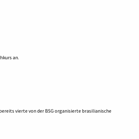
hkurs an.
ereits vierte von der BSG organisierte brasilianische