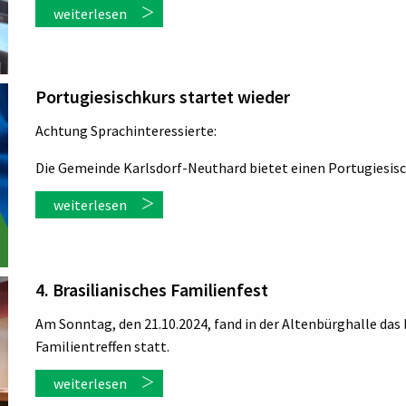
weiterlesen
Portugiesischkurs startet wieder
Achtung Sprachinteressierte:
Die Gemeinde Karlsdorf-Neuthard bietet einen Portugiesisc
weiterlesen
4. Brasilianisches Familienfest
Am Sonntag, den 21.10.2024, fand in der Altenbürghalle das b
Familientreffen statt.
weiterlesen