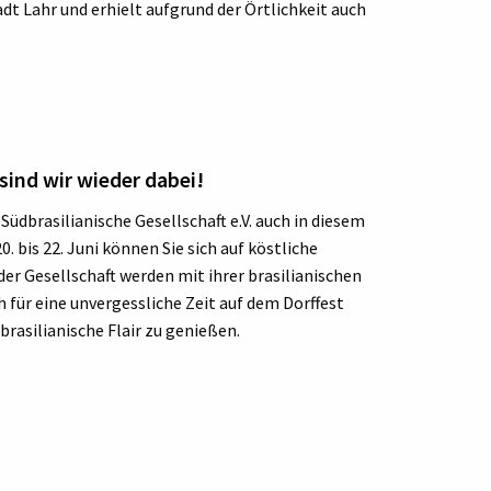
dt Lahr und erhielt aufgrund der Örtlichkeit auch
sind wir wieder dabei!
Südbrasilianische Gesellschaft e.V. auch in diesem
 bis 22. Juni können Sie sich auf köstliche
der Gesellschaft werden mit ihrer brasilianischen
h für eine unvergessliche Zeit auf dem Dorffest
brasilianische Flair zu genießen.