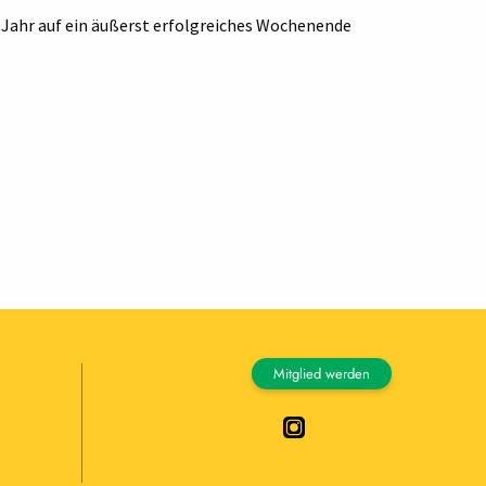
s Jahr auf ein äußerst erfolgreiches Wochenende
Mitglied werden