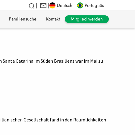
Deutsch
Português
Mitglied werden
Familiensuche
Kontakt
 Santa Catarina im Süden Brasiliens war im Mai zu
lianischen Gesellschaft fand in den Räumlichkeiten