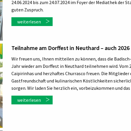
24.06.2024 bis zum 24.07.2024 im Foyer der Mediathek der Sta
guten Zuspruch.
weiterlesen
Teilnahme am Dorffest in Neuthard – auch 2026 
Wir freuen uns, Ihnen mitteilen zu können, dass die Badisch-
Jahr wieder am Dorffest in Neuthard teilnehmen wird. Vom 20.
Caipirinhas und herzhaftes Churrasco freuen. Die Mitglieder 
Gastfreundschaft und kulinarischen Köstlichkeiten sicherlic
sorgen. Wir laden Sie herzlich ein, vorbeizukommen und das 
weiterlesen