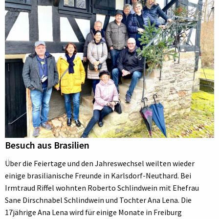
Besuch aus Brasilien
Über die Feiertage und den Jahreswechsel weilten wieder
einige brasilianische Freunde in Karlsdorf-Neuthard. Bei
Irmtraud Riffel wohnten Roberto Schlindwein mit Ehefrau
Sane Dirschnabel Schlindwein und Tochter Ana Lena. Die
17jährige Ana Lena wird für einige Monate in Freiburg