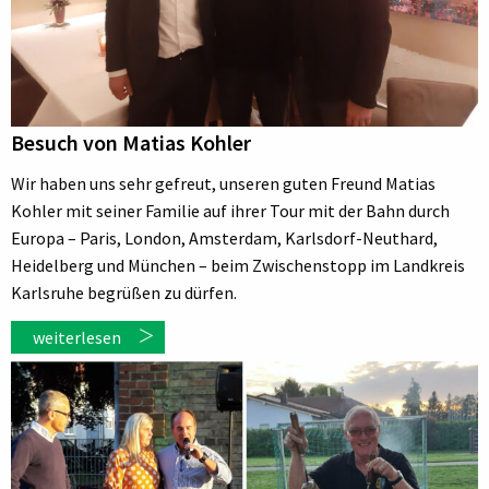
Besuch von Matias Kohler
Wir haben uns sehr gefreut, unseren guten Freund Matias
Kohler mit seiner Familie auf ihrer Tour mit der Bahn durch
Europa – Paris, London, Amsterdam, Karlsdorf-Neuthard,
Heidelberg und München – beim Zwischenstopp im Landkreis
Karlsruhe begrüßen zu dürfen.
weiterlesen