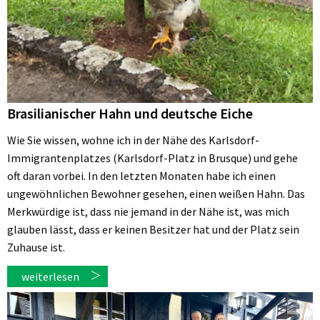
Brasilianischer Hahn und deutsche Eiche
Wie Sie wissen, wohne ich in der Nähe des Karlsdorf-
Immigrantenplatzes (Karlsdorf-Platz in Brusque) und gehe
oft daran vorbei. In den letzten Monaten habe ich einen
ungewöhnlichen Bewohner gesehen, einen weißen Hahn. Das
Merkwürdige ist, dass nie jemand in der Nähe ist, was mich
glauben lässt, dass er keinen Besitzer hat und der Platz sein
Zuhause ist.
weiterlesen