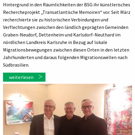
Hintergrund in den Räumlichkeiten der BSG ihr künstlerisches
Rechercheprojekt „Transatlantische Memoiren“ vor. Seit März
recherchierte sie zu historischen Verbindungen und
Verflechtungen zwischen den ländlich geprägten Gemeinden
Graben-Neudorf, Dettenheim und Karlsdorf-Neuthard im
nördlichen Landkreis Karlsruhe in Bezug auf lokale
Migrationsbewegungen zwischen diesen Orten in den letzten
Jahrhunderten und daraus folgenden Migrationswellen nach
Südbrasilien.
weiterlesen