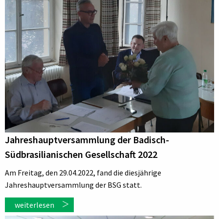
Jahreshauptversammlung der Badisch-
Südbrasilianischen Gesellschaft 2022
Am Freitag, den 29.04.2022, fand die diesjährige
Jahreshauptversammlung der BSG statt.
weiterlesen