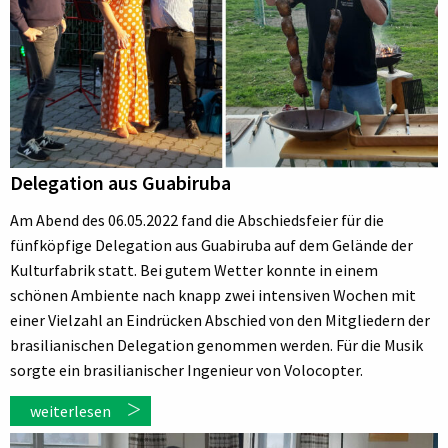
Delegation aus Guabiruba
Am Abend des 06.05.2022 fand die Abschiedsfeier für die
fünfköpfige Delegation aus Guabiruba auf dem Gelände der
Kulturfabrik statt. Bei gutem Wetter konnte in einem
schönen Ambiente nach knapp zwei intensiven Wochen mit
einer Vielzahl an Eindrücken Abschied von den Mitgliedern der
brasilianischen Delegation genommen werden. Für die Musik
sorgte ein brasilianischer Ingenieur von Volocopter.
weiterlesen