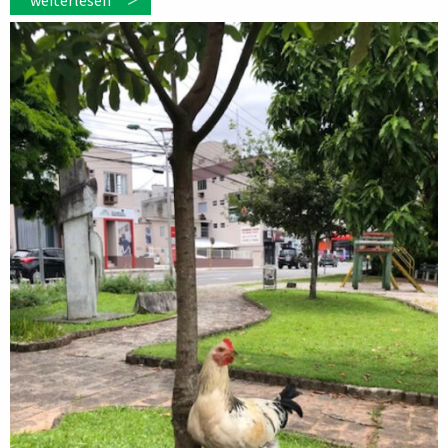
weiterlesen