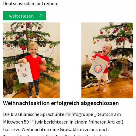
Deutschstudien betreiben.
weiterlesen
Weihnachtsaktion erfolgreich abgeschlossen
Die brasilianische Sprachunterrichtsgruppe „Deutsch am
Mittwoch 50+“ (wir berichteten in einem früheren Artikel)
hatte zu Weihnachten eine Grußaktion zu uns nach