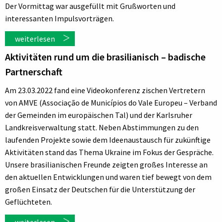
Der Vormittag war ausgefüllt mit Grußworten und
interessanten Impulsvorträgen.
weiterlesen
Aktivitäten rund um die brasilianisch – badische
Partnerschaft
Am 23.03.2022 fand eine Videokonferenz zischen Vertretern
von AMVE (Associação de Municípios do Vale Europeu – Verband
der Gemeinden im europäischen Tal) und der Karlsruher
Landkreisverwaltung statt. Neben Abstimmungen zu den
laufenden Projekte sowie dem Ideenaustausch für zukünftige
Aktivitäten stand das Thema Ukraine im Fokus der Gespräche.
Unsere brasilianischen Freunde zeigten großes Interesse an
den aktuellen Entwicklungen und waren tief bewegt von dem
großen Einsatz der Deutschen für die Unterstützung der
Geflüchteten.