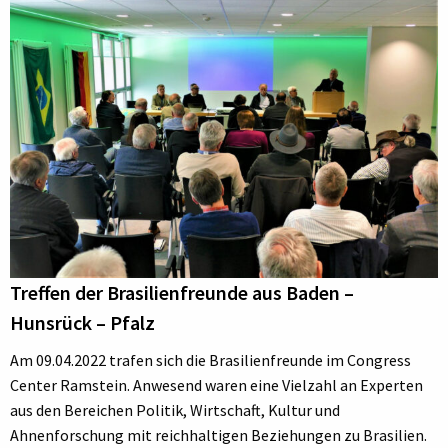
Treffen der Brasilienfreunde aus Baden –
Hunsrück – Pfalz
Am 09.04.2022 trafen sich die Brasilienfreunde im Congress
Center Ramstein. Anwesend waren eine Vielzahl an Experten
aus den Bereichen Politik, Wirtschaft, Kultur und
Ahnenforschung mit reichhaltigen Beziehungen zu Brasilien.